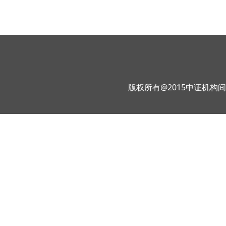
版权所有@2015中证机构